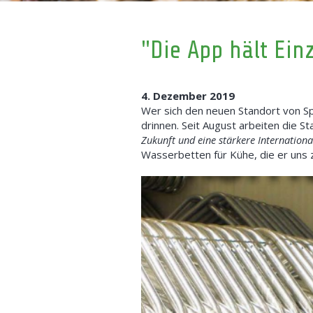
"Die App hält Ein
4. Dezember 2019
Wer sich den neuen Standort von Spi
drinnen. Seit August arbeiten die S
Zukunft und eine stärkere Internationa
Wasserbetten für Kühe, die er uns z