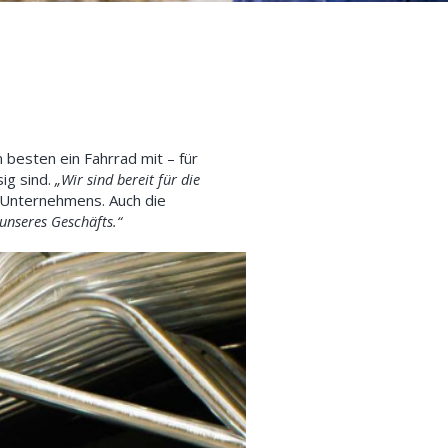
 besten ein Fahrrad mit – für
ig sind.
„Wir sind bereit für die
s Unternehmens. Auch die
unseres Geschäfts.“