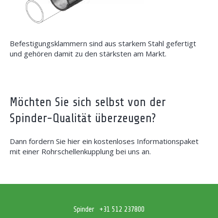
Befestigungsklammern sind aus starkem Stahl gefertigt
und gehören damit zu den stärksten am Markt.
Möchten Sie sich selbst von der
Spinder-Qualität überzeugen?
Dann fordern Sie hier ein kostenloses Informationspaket
mit einer Rohrschellenkupplung bei uns an.
Spinder
+31 512 237800