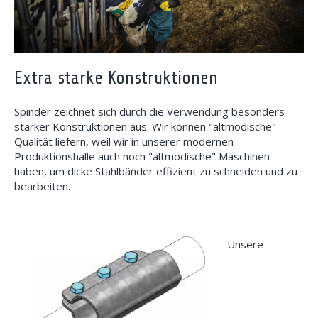
Extra starke Konstruktionen
Spinder zeichnet sich durch die Verwendung besonders
starker Konstruktionen aus. Wir können "altmodische"
Qualität liefern, weil wir in unserer modernen
Produktionshalle auch noch "altmodische" Maschinen
haben, um dicke Stahlbänder effizient zu schneiden und zu
bearbeiten.
Unsere