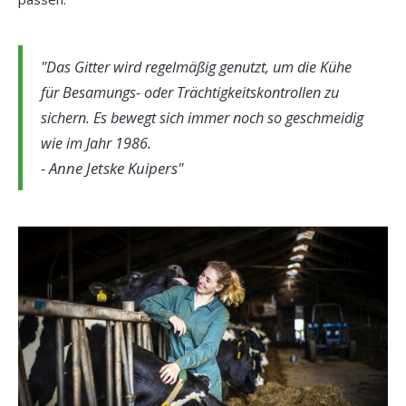
Das Gitter wird regelmäßig genutzt, um die Kühe
für Besamungs- oder Trächtigkeitskontrollen zu
sichern. Es bewegt sich immer noch so geschmeidig
wie im Jahr 1986.
- Anne Jetske Kuipers