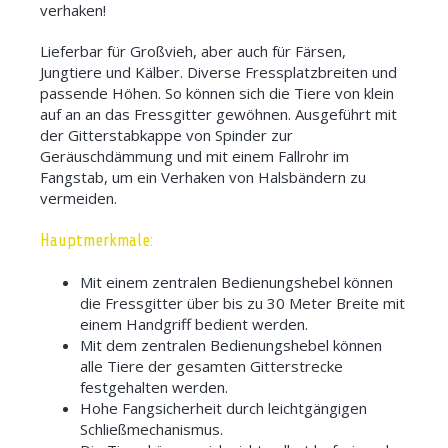
verhaken!
Lieferbar für Großvieh, aber auch für Färsen,
Jungtiere und Kälber. Diverse Fressplatzbreiten und
passende Höhen. So können sich die Tiere von klein
auf an an das Fressgitter gewöhnen. Ausgeführt mit
der Gitterstabkappe von Spinder zur
Geräuschdämmung und mit einem Fallrohr im
Fangstab, um ein Verhaken von Halsbändern zu
vermeiden.
Hauptmerkmale:
Mit einem zentralen Bedienungshebel können
die Fressgitter über bis zu 30 Meter Breite mit
einem Handgriff bedient werden.
Mit dem zentralen Bedienungshebel können
alle Tiere der gesamten Gitterstrecke
festgehalten werden.
Hohe Fangsicherheit durch leichtgängigen
Schließmechanismus.