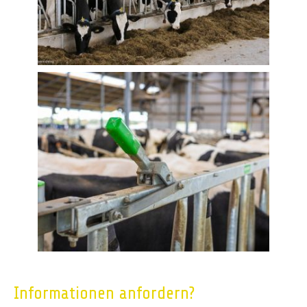
Informationen anfordern?