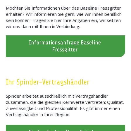
Möchten Sie Informationen über das Baseline Fressgitter
erhalten? Wir informieren Sie gern, wie wir Ihnen behilflich
sein können. Tragen Sie hier Ihre Angaben ein, wir setzen
wir uns dann mit Ihnen in Verbindung.
Informationsanfrage Baseline
Fressgitter
Ihr Spinder-Vertragshändler
Spinder arbeitet ausschließlich mit Vertragshändler
zusammen, die die gleichen Kernwerte vertreten: Qualität,
Zuverlässigkeit und Professionalität. Es gibt immer einen
Vertragshändler in Ihrer Region.