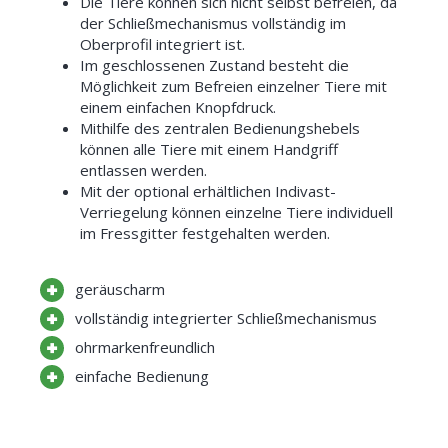
Die Tiere können sich nicht selbst befreien, da
der Schließmechanismus vollständig im
Oberprofil integriert ist.
Im geschlossenen Zustand besteht die
Möglichkeit zum Befreien einzelner Tiere mit
einem einfachen Knopfdruck.
Mithilfe des zentralen Bedienungshebels
können alle Tiere mit einem Handgriff
entlassen werden.
Mit der optional erhältlichen Indivast-
Verriegelung können einzelne Tiere individuell
im Fressgitter festgehalten werden.
geräuscharm
vollständig integrierter Schließmechanismus
ohrmarkenfreundlich
einfache Bedienung