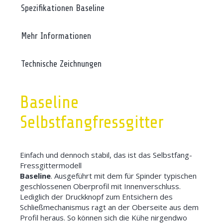
Spezifikationen Baseline
Mehr Informationen
Technische Zeichnungen
Baseline
Selbstfangfressgitter
Einfach und dennoch stabil, das ist das Selbstfang-
Fressgittermodell
Baseline
. Ausgeführt mit dem für Spinder typischen
geschlossenen Oberprofil mit Innenverschluss.
Lediglich der Druckknopf zum Entsichern des
Schließmechanismus ragt an der Oberseite aus dem
Profil heraus. So können sich die Kühe nirgendwo