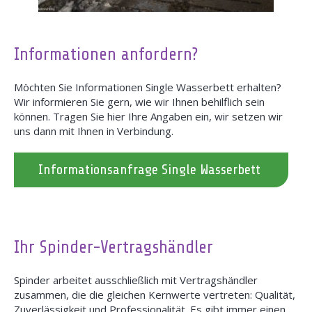
Informationen anfordern?
Möchten Sie Informationen Single Wasserbett erhalten?
Wir informieren Sie gern, wie wir Ihnen behilflich sein
können. Tragen Sie hier Ihre Angaben ein, wir setzen wir
uns dann mit Ihnen in Verbindung.
Informationsanfrage Single Wasserbett
Ihr Spinder-Vertragshändler
Spinder arbeitet ausschließlich mit Vertragshändler
zusammen, die die gleichen Kernwerte vertreten: Qualität,
Zuverlässigkeit und Professionalität. Es gibt immer einen