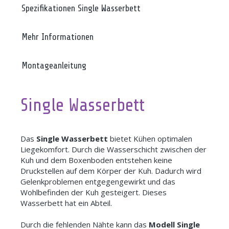
Spezifikationen Single Wasserbett
Mehr Informationen
Montageanleitung
Single Wasserbett
Das
Single Wasserbett
bietet Kühen optimalen
Liegekomfort. Durch die Wasserschicht zwischen der
Kuh und dem Boxenboden entstehen keine
Druckstellen auf dem Körper der Kuh. Dadurch wird
Gelenkproblemen entgegengewirkt und das
Wohlbefinden der Kuh gesteigert. Dieses
Wasserbett hat ein Abteil.
Durch die fehlenden Nähte kann das
Modell Single