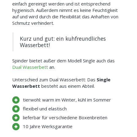
einfach gereinigt werden und ist entsprechend
hygienisch. Außerdem nimmt es keine Feuchtigkeit
auf und wird durch die Flexibilität das Anhaften von
Schmutz verhindert.
Kurz und gut: ein kuhfreundliches
Wasserbett!
Spinder bietet außer dem Modell Single auch das
Dual Wasserbett
an.
Unterschied zum Dual Wasserbett: Das
Single
Wasserbett
besteht aus einem Abteil.
tierwohl: warm im Winter, kühl im Sommer
flexibel und elastisch
lieferbar für verschiedene Boxenbreiten
10 Jahre Werksgarantie