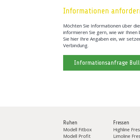
Informationen anforder
Möchten Sie Informationen über die
informieren Sie gern, wie wir Ihnen 
Sie hier Ihre Angaben ein, wir setze
Verbindung.
Informationsanfrage Bul
Ruhen
Fressen
Modell Fitbox
Highline Fres
Modell Profit
Limoline Fre