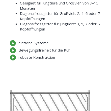
Geeignet für Jungtiere und Großvieh von 3–15
Monaten
Diagonalfressgitter für Großvieh: 2, 4, 6 oder 7
Kopföffnungen
Diagonalfressgitter für Jungtiere: 3, 5, 7 oder 8
Kopföffnungen
einfache Systeme
Bewegungsfreiheit für die Kuh
robuste Konstruktion