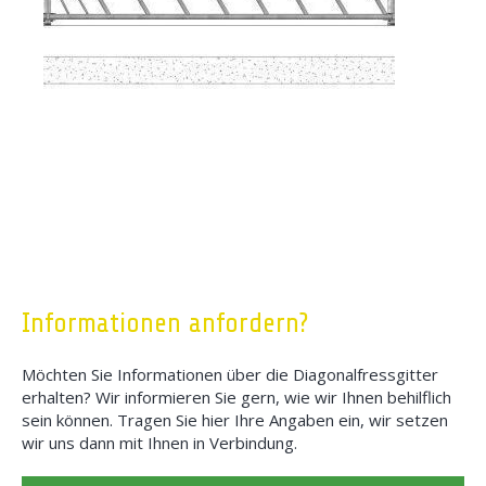
Informationen anfordern?
Möchten Sie Informationen über die Diagonalfressgitter
erhalten? Wir informieren Sie gern, wie wir Ihnen behilflich
sein können. Tragen Sie hier Ihre Angaben ein, wir setzen
wir uns dann mit Ihnen in Verbindung.