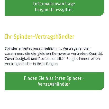
Informationsanfrage
Diagonalfressgitter
Ihr Spinder-Vertragshändler
Spinder arbeitet ausschließlich mit Vertragshändler
zusammen, die die gleichen Kernwerte vertreten: Qualität,
Zuverlässigkeit und Professionalität. Es gibt immer einen
Vertragshändler in Ihrer Region.
Finden Sie hier Ihren Spinder-
Vertragshändler