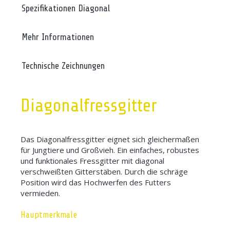
Spezifikationen Diagonal
Mehr Informationen
Technische Zeichnungen
Diagonalfressgitter
Das Diagonalfressgitter eignet sich gleichermaßen
für Jungtiere und Großvieh. Ein einfaches, robustes
und funktionales Fressgitter mit diagonal
verschweißten Gitterstäben. Durch die schräge
Position wird das Hochwerfen des Futters
vermieden.
Hauptmerkmale